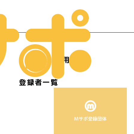
利用
登録者一覧
ー