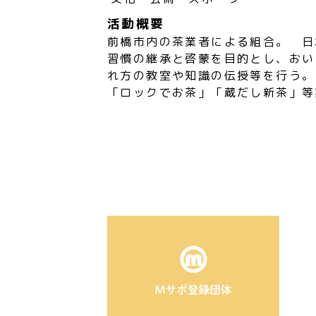
活動概要
前橋市内の茶業者による組合。 日
習慣の継承と啓蒙を目的とし、おい
れ方の教室や知識の伝授等を行う。
「ロックでお茶」「蔵だし新茶」等