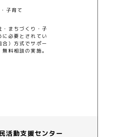
も・子育て
祉・まちづくり・子
めに必要とされてい
組合）方式でサポー
・無料相談の実施。
民活動支援センター