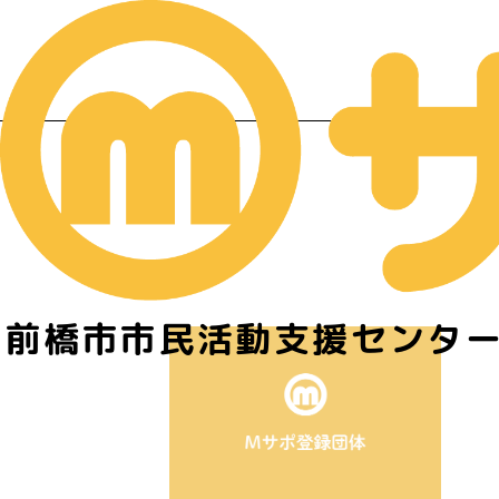
前橋市市民活動支援センタ