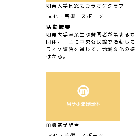
明寿大学同窓会カラオケクラブ
文化・芸術・スポーツ
活動概要
明寿大学卒業生や賛同者が集まるカ
団体。 主に中央公民館で活動して
ラオケ練習を通じて、地域文化の振
はかる。
前橋茶業組合
文化・芸術・スポーツ