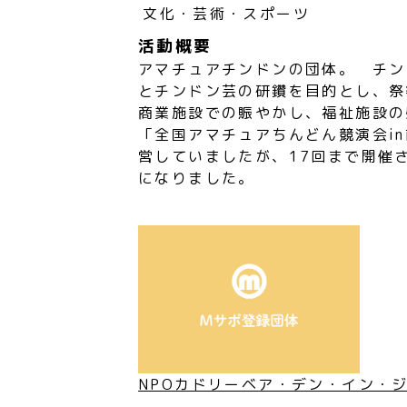
文化・芸術・スポーツ
活動概要
アマチュアチンドンの団体。 チン
とチンドン芸の研鑽を目的とし、祭
商業施設での賑やかし、福祉施設の
「全国アマチュアちんどん競演会i
営していましたが、17回まで開催
になりました。
NPOカドリーベア・デン・イン・