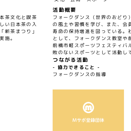
活動概要
本茶文化と喫茶
フォークダンス（世界のおどり
しい日本茶の入
の風土や習慣を学び、また、会
「新茶まつり」
寿命の保持増進を図っている。
実施。
として、フォークダンス教室や
前橋市軽スポーツフェスティバ
敗のないスポーツとして活動し
つながる活動
- 協力できること -
フォークダンスの指導