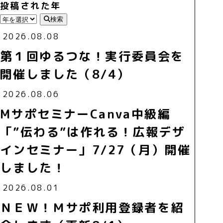
投稿された年
検索
2026.08.08
第１回ゆるつな！実行委員会を
開催しました（8/4）
2026.08.06
MサポセミナーCanva中級編
「”伝わる”は作れる！広報デザ
インセミナー」7/27（月）開催
しました！
2026.08.01
ＮＥＷ！Ｍサポ利用登録者を紹