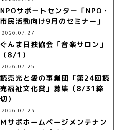
NPOサポートセンター「NPO・
市民活動向け9月のセミナー」
2026.07.27
ぐんま日独協会「音楽サロン」
（8/1）
2026.07.25
読売光と愛の事業団「第24回読
売福祉文化賞」募集（8/31締
切）
2026.07.23
Ｍサポホームページメンテナン