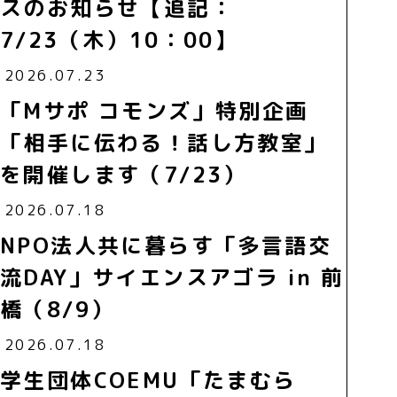
スのお知らせ【追記：
7/23（木）10：00】
2026.07.23
「Mサポ コモンズ」特別企画
「相手に伝わる！話し方教室」
を開催します（7/23）
2026.07.18
NPO法人共に暮らす「多言語交
流DAY」サイエンスアゴラ in 前
橋（8/9）
2026.07.18
学生団体COEMU「たまむら