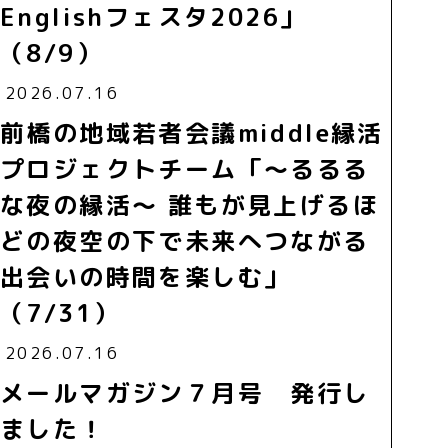
Englishフェスタ2026」
（8/9）
2026.07.16
前橋の地域若者会議middle縁活
プロジェクトチーム「～るるる
な夜の縁活～ 誰もが見上げるほ
どの夜空の下で未来へつながる
出会いの時間を楽しむ」
（7/31）
2026.07.16
メールマガジン７月号 発行し
ました！