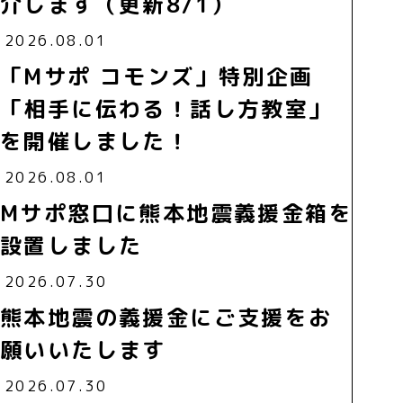
介します（更新8/1）
2026.08.01
「Mサポ コモンズ」特別企画
「相手に伝わる！話し方教室」
を開催しました！
2026.08.01
Mサポ窓口に熊本地震義援金箱を
設置しました
2026.07.30
熊本地震の義援金にご支援をお
願いいたします
2026.07.30