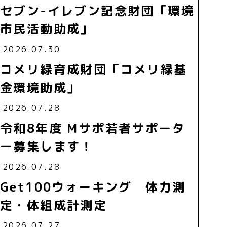
セブン-イレブン記念財団「環境
市民活動助成」
2026.07.30
コメリ緑育成財団「コメリ緑基
金環境助成」
2026.07.28
令和8年度 Mサポ若者サポータ
ー募集します！
2026.07.28
Get100ウォーキング 体力測
定・体組成計測定
2026.07.27