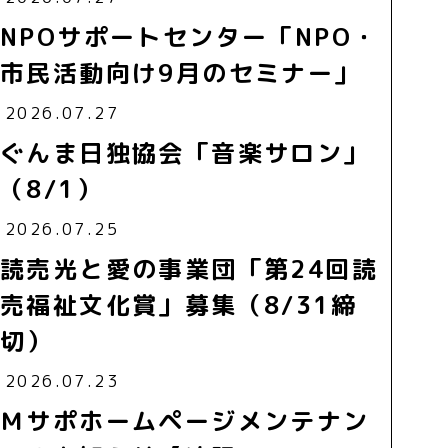
NPOサポートセンター「NPO・
市民活動向け9月のセミナー」
2026.07.27
ぐんま日独協会「音楽サロン」
（8/1）
2026.07.25
読売光と愛の事業団「第24回読
売福祉文化賞」募集（8/31締
切）
2026.07.23
Ｍサポホームページメンテナン