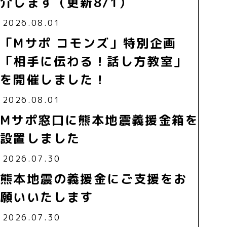
介します（更新8/1）
2026.08.01
「Mサポ コモンズ」特別企画
「相手に伝わる！話し方教室」
を開催しました！
2026.08.01
Mサポ窓口に熊本地震義援金箱を
設置しました
2026.07.30
熊本地震の義援金にご支援をお
願いいたします
2026.07.30