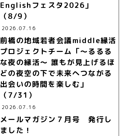
Englishフェスタ2026」
（8/9）
2026.07.16
前橋の地域若者会議middle縁活
プロジェクトチーム「～るるる
な夜の縁活～ 誰もが見上げるほ
どの夜空の下で未来へつながる
出会いの時間を楽しむ」
（7/31）
2026.07.16
メールマガジン７月号 発行し
ました！