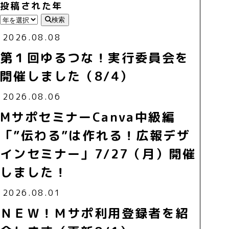
投稿された年
検索
2026.08.08
第１回ゆるつな！実行委員会を
開催しました（8/4）
2026.08.06
MサポセミナーCanva中級編
「”伝わる”は作れる！広報デザ
インセミナー」7/27（月）開催
しました！
2026.08.01
ＮＥＷ！Ｍサポ利用登録者を紹