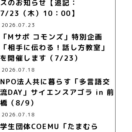
スのお知らせ【追記：
7/23（木）10：00】
2026.07.23
「Mサポ コモンズ」特別企画
「相手に伝わる！話し方教室」
を開催します（7/23）
2026.07.18
NPO法人共に暮らす「多言語交
流DAY」サイエンスアゴラ in 前
橋（8/9）
2026.07.18
学生団体COEMU「たまむら