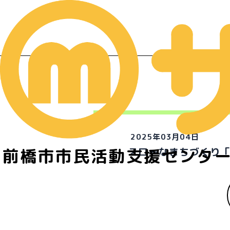
2025年03月04日
前橋市市民活動支援センタ
スローなまちづくり