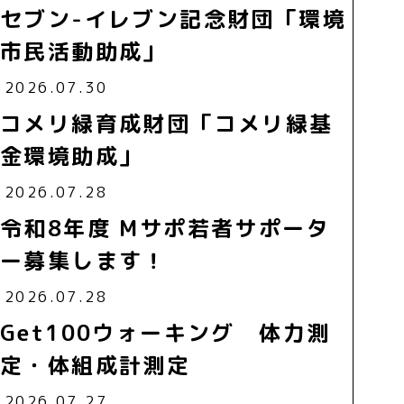
セブン-イレブン記念財団「環境
市民活動助成」
2026.07.30
コメリ緑育成財団「コメリ緑基
金環境助成」
2026.07.28
令和8年度 Mサポ若者サポータ
ー募集します！
2026.07.28
Get100ウォーキング 体力測
定・体組成計測定
2026.07.27