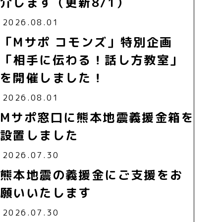
介します（更新8/1）
2026.08.01
「Mサポ コモンズ」特別企画
「相手に伝わる！話し方教室」
を開催しました！
2026.08.01
Mサポ窓口に熊本地震義援金箱を
設置しました
2026.07.30
熊本地震の義援金にご支援をお
願いいたします
2026.07.30