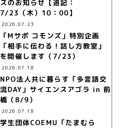
スのお知らせ【追記：
7/23（木）10：00】
2026.07.23
「Mサポ コモンズ」特別企画
「相手に伝わる！話し方教室」
を開催します（7/23）
2026.07.18
NPO法人共に暮らす「多言語交
流DAY」サイエンスアゴラ in 前
橋（8/9）
2026.07.18
学生団体COEMU「たまむら