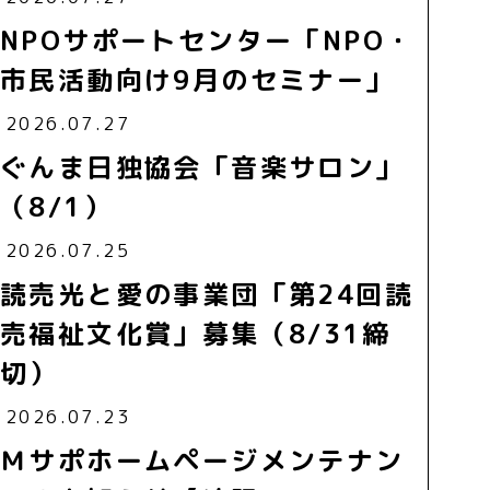
NPOサポートセンター「NPO・
市民活動向け9月のセミナー」
2026.07.27
ぐんま日独協会「音楽サロン」
（8/1）
2026.07.25
読売光と愛の事業団「第24回読
売福祉文化賞」募集（8/31締
切）
2026.07.23
Ｍサポホームページメンテナン