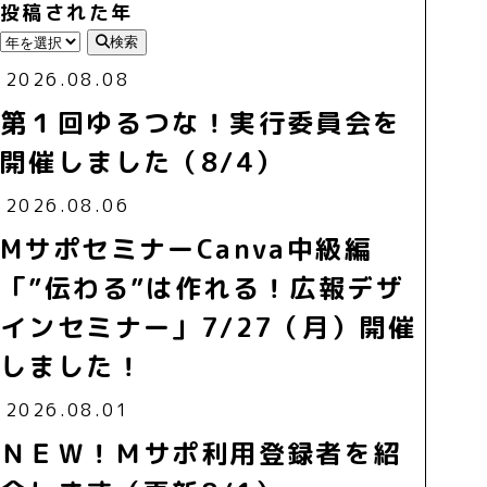
投稿された年
検索
2026.08.08
第１回ゆるつな！実行委員会を
開催しました（8/4）
2026.08.06
MサポセミナーCanva中級編
「”伝わる”は作れる！広報デザ
インセミナー」7/27（月）開催
しました！
2026.08.01
ＮＥＷ！Ｍサポ利用登録者を紹