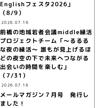
Englishフェスタ2026」
（8/9）
2026.07.16
前橋の地域若者会議middle縁活
プロジェクトチーム「～るるる
な夜の縁活～ 誰もが見上げるほ
どの夜空の下で未来へつながる
出会いの時間を楽しむ」
（7/31）
2026.07.16
メールマガジン７月号 発行し
ました！