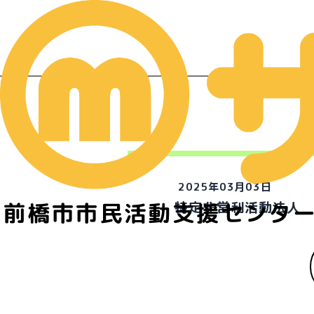
2025年03月03日
前橋市市民活動支援センタ
特定非営利活動法人 Wire