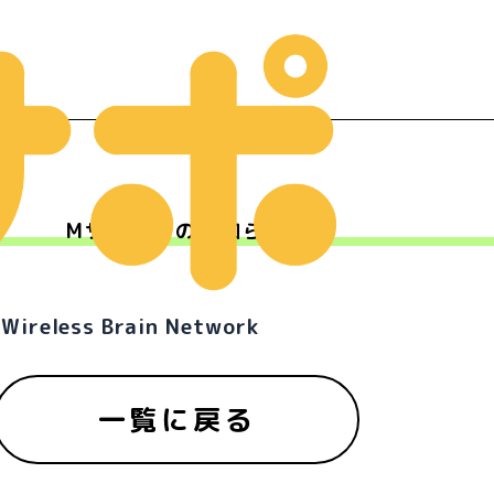
Mサポからのお知らせ
ー
less Brain Network
一覧に戻る