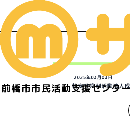
2025年03月03日
前橋市市民活動支援センタ
特定非営利活動法人