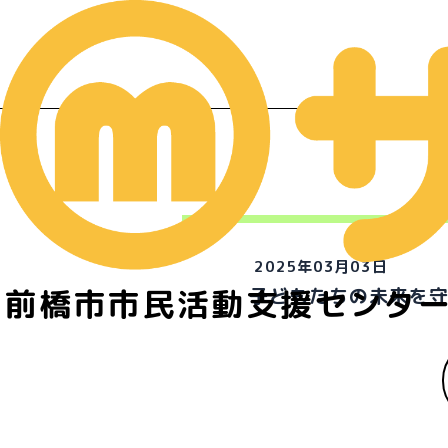
2025年03月03日
前橋市市民活動支援センタ
子どもたちの未来を守る