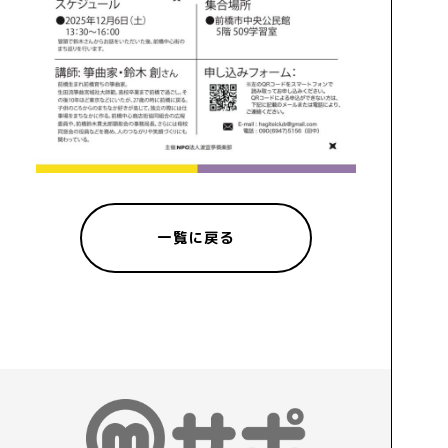
一覧に戻る