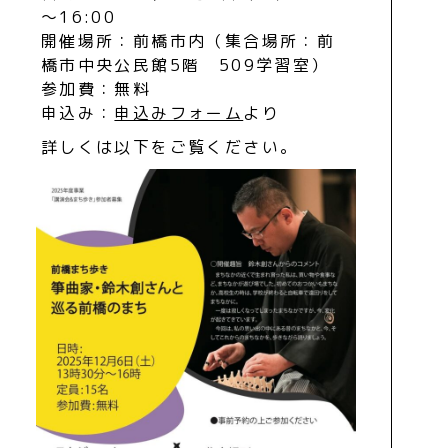
～16:00
開催場所：前橋市内（集合場所：前
橋市中央公民館5階 509学習室）
参加費：無料
申込み：
申込みフォーム
より
詳しくは以下をご覧ください。