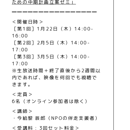
ための中期計画立案ゼミ」
━━━━━━━━━━━━━━━━
＜開催日時＞
［第1回］1月22日（木）14:00-
16:00
［第2回］2月5日（木）14:00-
17:00
［第3回］3月5日（木）14:00-
17:00
※生放送時間＋終了直後から2週間以
内であれば、映像を何回でも視聴で
きます。
＜定員＞
6名（オンライン参加者は除く）
＜講師＞
・今給黎 辰郎（NPOの伴走支援者）
＜受講料 : 3回セット料金＞