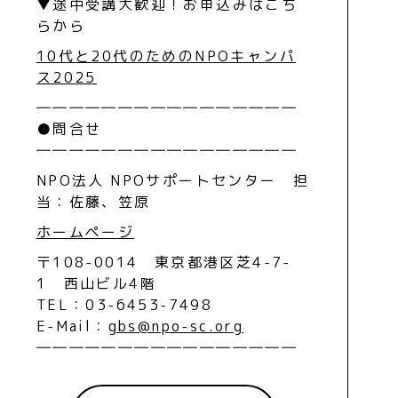
▼途中受講大歓迎！お申込みはこち
らから
10代と20代のためのNPOキャンパ
ス2025
――――――――――――――――
●問合せ
――――――――――――――――
NPO法人 NPOサポートセンター 担
当：佐藤、笠原
ホームページ
〒108-0014 東京都港区芝4-7-
1 西山ビル4階
TEL：03-6453-7498
E-Mail：
gbs@npo-sc.org
――――――――――――――――