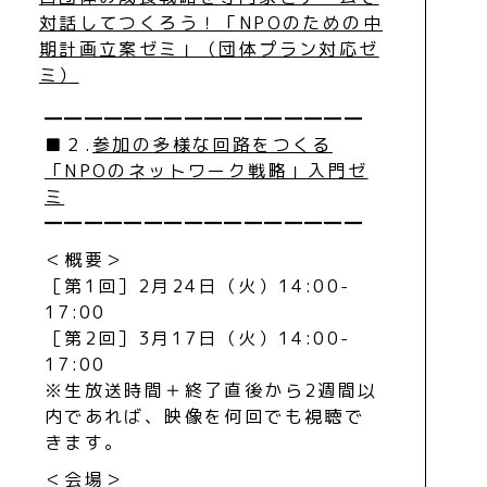
対話してつくろう！「NPOのための中
期計画立案ゼミ」（団体プラン対応ゼ
ミ）
━━━━━━━━━━━━━━━━
■２.
参加の多様な回路をつくる
「NPOのネットワーク戦略」入門ゼ
ミ
━━━━━━━━━━━━━━━━
＜概要＞
［第1回］2月24日（火）14:00-
17:00
［第2回］3月17日（火）14:00-
17:00
※生放送時間＋終了直後から2週間以
内であれば、映像を何回でも視聴で
きます。
＜会場＞