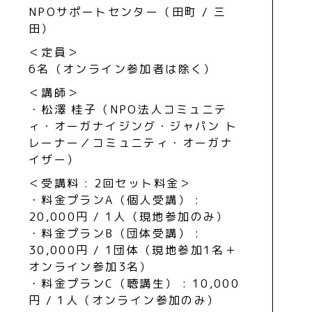
NPOサポートセンター（田町 / 三
田）
＜定員＞
6名（オンライン参加者は除く）
＜講師＞
・松澤 桂子（NPO法人コミュニテ
ィ・オーガナイジング・ジャパン ト
レーナー／コミュニティ・オーガナ
イザー）
＜受講料 : 2回セット料金＞
・料金プランA（個人受講） :
20,000円 / 1人（現地参加のみ）
・料金プランB（団体受講） :
30,000円 / 1団体（現地参加1名＋
オンライン参加3名）
・料金プランC（聴講生） : 10,000
円 / 1人（オンライン参加のみ）