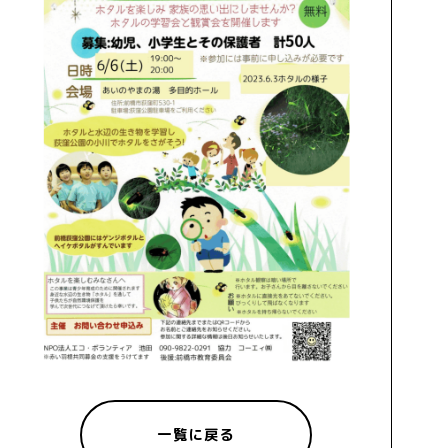
一覧に戻る