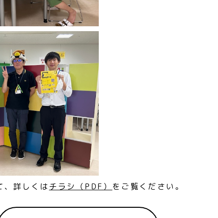
て、詳しくは
チラシ（PDF）
をご覧ください。