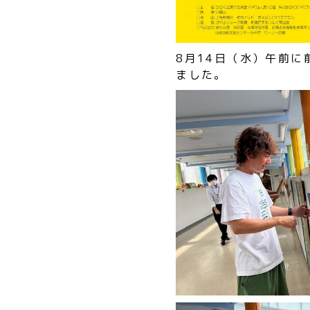
8月14日（水）午前
ました。