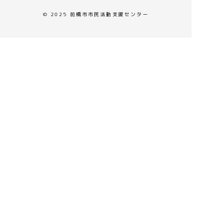
© 2025 前橋市市民活動支援センター