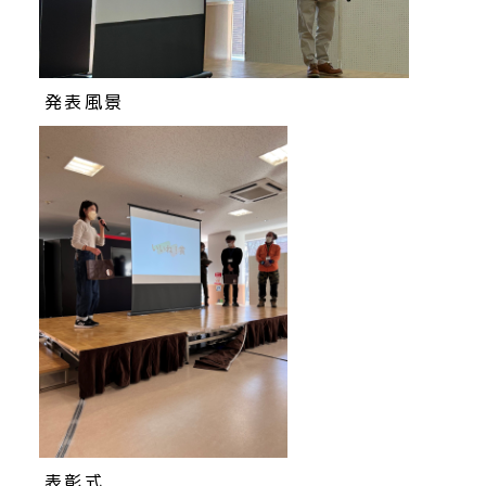
発表風景
表彰式