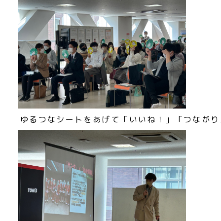
ゆるつなシートをあげて「いいね！」「つながり