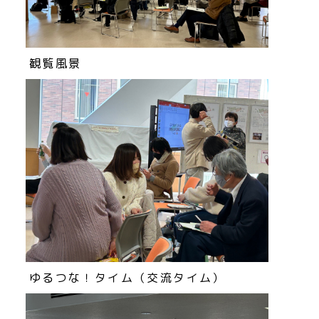
観覧風景
ゆるつな！タイム（交流タイム）