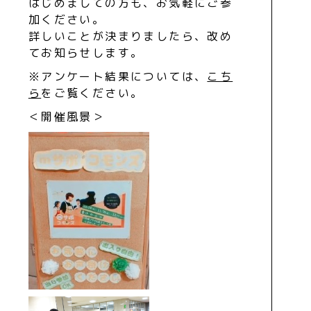
はじめましての方も、お気軽にご参
加ください。
詳しいことが決まりましたら、改め
てお知らせします。
※アンケート結果については、
こち
ら
をご覧ください。
＜開催風景＞