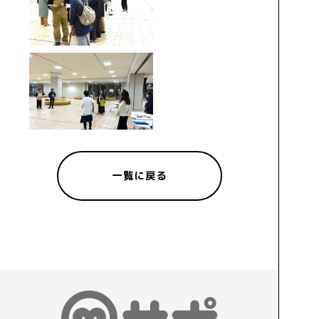
一覧に戻る