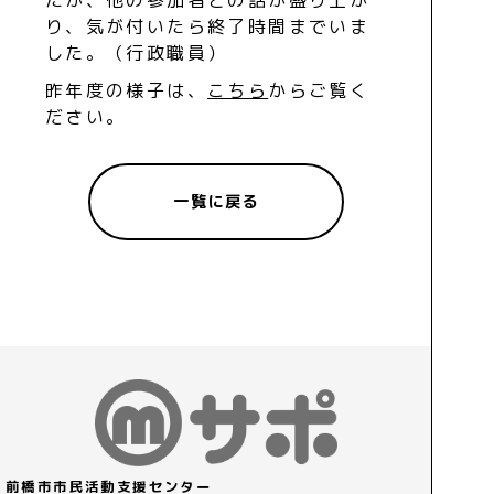
たが、他の参加者との話が盛り上が
り、気が付いたら終了時間までいま
した。（行政職員）
昨年度の様子は、
こちら
からご覧く
ださい。
一覧に戻る
前橋市市民活動支援センター