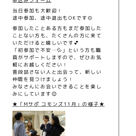
申込みフォーム
当日参加も大歓迎！
途中参加、途中退出もOKです◎
参加したことある方もまだ参加した
ことない方も、たくさんの方に来て
いただけると嬉しいです💕
「初参加で不安…💦」という方も職
員がサポートしますので、ぜひお気
軽にお越しください！
普段話さない人と出会って、新しい
仲間を見つけましょう！
みなさんにお会いできることを楽し
みにしています😊
★「Mサポ コモンズ11月」の様子★