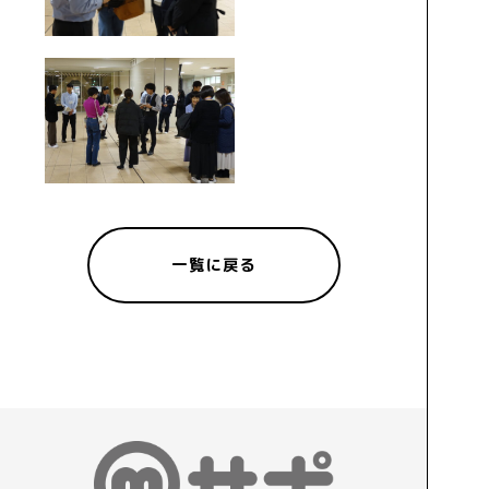
一覧に戻る