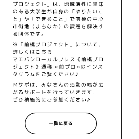
プロジェクト」は、地域活性に興味
のある大学生が自身の「やりたいこ
と」や「できること」で前橋の中心
市街地（まちなか）の課題を解決す
る団体です。
※「前橋プロジェクト」について、
詳しくは
こちら
マエバシローカルプレス《前橋プロ
ジェクト》通称 «前プロ»のインス
タグラムをご覧ください♪
Ｍサポは、みなさんの活動の幅が広
がるサポートを行っていきます。
ぜひ積極的にご参加ください♪
一覧に戻る