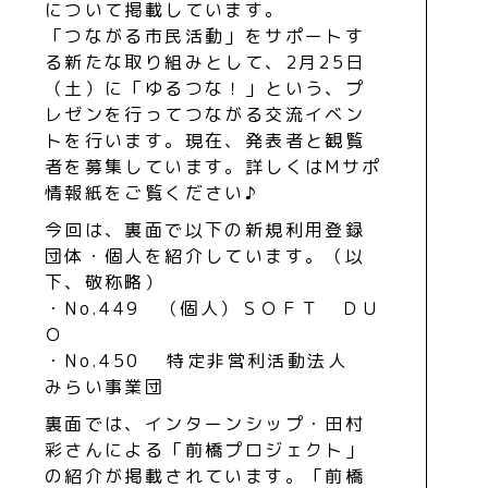
について掲載しています。
「つながる市民活動」をサポートす
る新たな取り組みとして、2月25日
（土）に「ゆるつな！」という、プ
レゼンを行ってつながる交流イベン
トを行います。現在、発表者と観覧
者を募集しています。詳しくはMサポ
情報紙をご覧ください♪
今回は、裏面で以下の新規利用登録
団体・個人を紹介しています。（以
下、敬称略）
・No.449 （個人）ＳＯＦＴ ＤＵ
Ｏ
・No.450 特定非営利活動法人
みらい事業団
裏面では、インターンシップ・田村
彩さんによる「前橋プロジェクト」
の紹介が掲載されています。「前橋