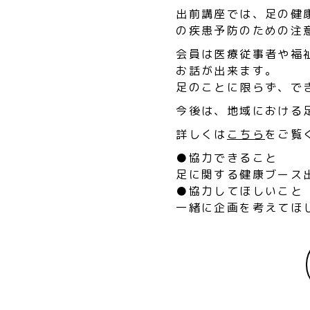
出前講座では、足の健
の疾患予防のための注
会員は医療従事者や福
お話が出来ます。
足のことに限らず、で
今後は、地域における
詳しくは
こちら
をご覧
●協力できること
足に関する健康ブース
●協力してほしいこと
一緒に企画を考えてほ