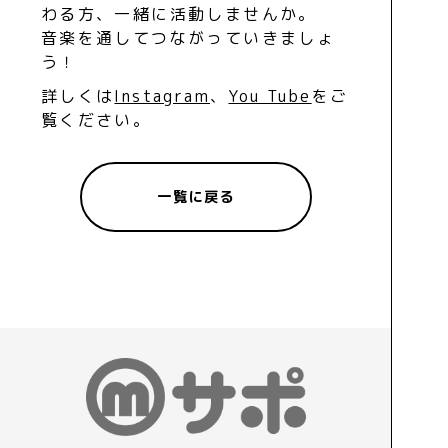
わる方、一緒に活動しませんか。
音楽を通してつながっていきましょ
う！
詳しくは
Instagram
、
You Tube
をご
覧ください。
一覧に戻る