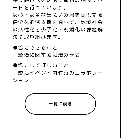
ートを行っています。
安心・安全な出会いの場を提供する
健全な婚活支援を通して、地域社会
の活性化と少子化・晩婚化の課題解
決に取り組みます。
●協力できること
・婚活に関する知識の享受
●協力してほしいこと
・婚活イベント開催時のコラボレー
ション
一覧に戻る