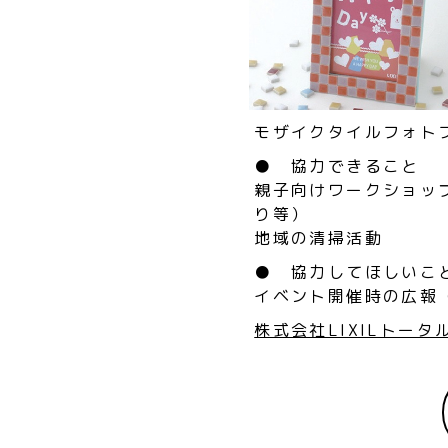
モザイクタイルフォト
● 協力できること
親子向けワークショッ
り等）
地域の清掃活動
● 協力してほしいこ
イベント開催時の広報
株式会社LIXILトー