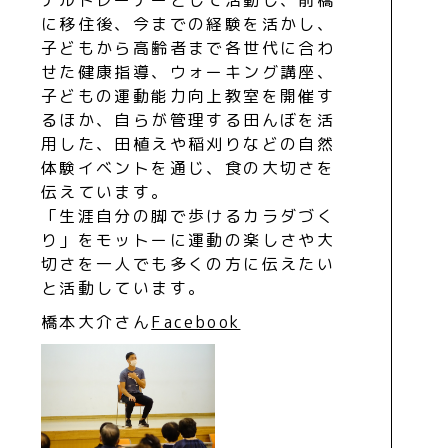
に移住後、今までの経験を活かし、
子どもから高齢者まで各世代に合わ
せた健康指導、ウォーキング講座、
子どもの運動能力向上教室を開催す
るほか、自らが管理する田んぼを活
用した、田植えや稲刈りなどの自然
体験イベントを通じ、食の大切さを
伝えています。
「生涯自分の脚で歩けるカラダづく
り」をモットーに運動の楽しさや大
切さを一人でも多くの方に伝えたい
と活動しています。
橋本大介さん
Facebook