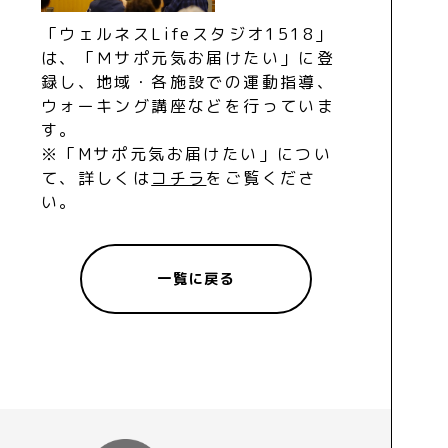
「ウェルネスLifeスタジオ1518」
は、「Ｍサポ元気お届けたい」に登
録し、地域・各施設での運動指導、
ウォーキング講座などを行っていま
す。
※「Mサポ元気お届けたい」につい
て、詳しくは
コチラ
をご覧くださ
い。
一覧に戻る