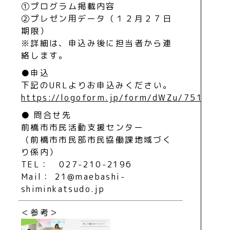
①プログラム掲載内容
②プレゼン用データ（１２月２７日
期限）
※詳細は、申込み後に担当者から連
絡します。
●申込
下記のURLよりお申込みください。
https://logoform.jp/form/dWZu/751049
● 問合せ先
前橋市市民活動支援センター
（前橋市市民部市民協働課地域づく
り係内）
TEL： 027-210-2196
Mail： 21@maebashi-
shiminkatsudo.jp
＜参考＞