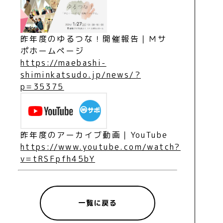
昨年度のゆるつな！開催報告｜Ｍサ
ポホームページ
https://maebashi-
shiminkatsudo.jp/news/?
p=35375
昨年度のアーカイブ動画｜YouTube
https://www.youtube.com/watch?
v=tRSFpfh45bY
一覧に戻る