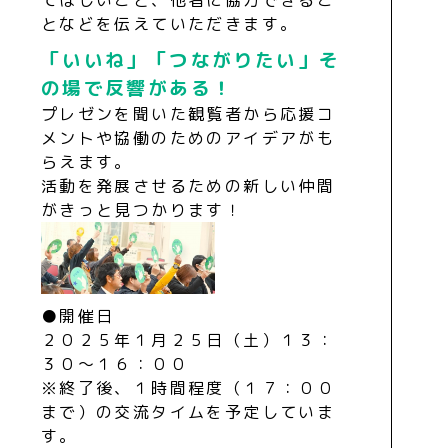
となどを伝えていただきます。
「いいね」「つながりたい」そ
の場で反響がある！
プレゼンを聞いた観覧者から応援コ
メントや協働のためのアイデアがも
らえます。
活動を発展させるための新しい仲間
がきっと見つかります！
●開催日
２０２５年１月２５日（土）１３：
３０～１６：００
※終了後、１時間程度（１７：００
まで）の交流タイムを予定していま
す。