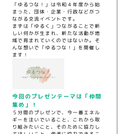
「ゆるつな！」は令和４年度から始
まった、団体・企業・行政などがつ
ながる交流イベントです。
まずは「ゆるく」つながることで新
しい何かが生まれ、新たな活動が地
域で育まれていくのではないか。そ
んな想いで「ゆるつな！」を開催し
ます！
今回のプレゼンテーマは「仲間
集め」！
５分間のプレゼンで、今一番エネル
ギーを注いでいること、これから取
り組みたいこと、そのために協力し
てほしいこと、他者に協力できるこ