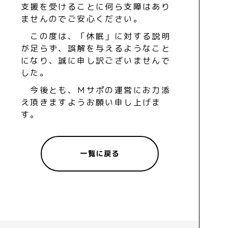
支援を受けることに何ら支障はあり
ませんのでご安心ください。
この度は、「休眠」に対する説明
が足らず、誤解を与えるようなこと
になり、誠に申し訳ございませんで
した。
今後とも、Ｍサポの運営にお力添
え頂きますようお願い申し上げま
す。
一覧に戻る