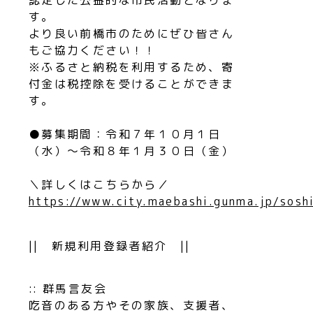
す。
より良い前橋市のためにぜひ皆さん
もご協力ください！！
※ふるさと納税を利用するため、寄
付金は税控除を受けることができま
す。
●募集期間：令和７年１０月１日
（水）〜令和８年１月３０日（金）
＼詳しくはこちらから／
https://www.city.maebashi.gunma.jp/sos
|| 新規利用登録者紹介 ||
:: 群馬言友会
吃音のある方やその家族、支援者、