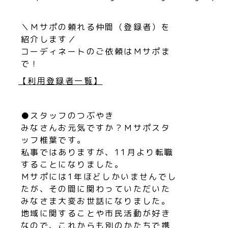
＼Ｍサポの頼れる仲間（登録者）を
紹介します／
コーディネートのご依頼はＭサポま
で！
【利用登録者一覧】
●スタッフのつぶやき
みなさんお元気ですか？Ｍサポスタ
ッフ椎葉です。
私事ではありますが、11月より転職
することになりました。
Ｍサポには1年ほどしかいませんでし
たが、その間に関わっていただいた
みなさま大変お世話になりました。
地域に関することや市民活動が好き
なので、これからも別のかたちで携