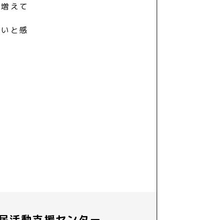
で増えて
しいと感
民活動支援センター