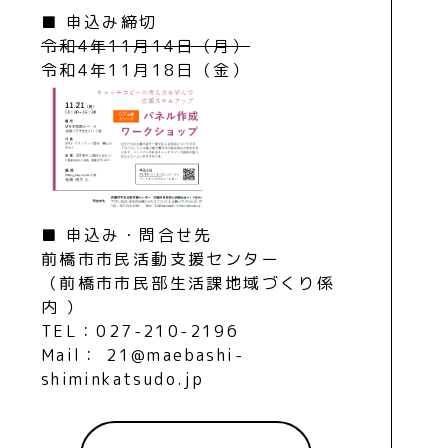
■ 申込み締切
令和4年11月14日（月）
令和4年11月18日（金）
■ 申込み・問合せ先
前橋市市民活動支援センター
（前橋市市民部生活課地域づくり係
内 ）
TEL：027-210-2196
Mail： 21@maebashi-
shiminkatsudo.jp