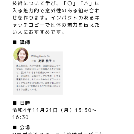
技術について学び、「〇」「△」に
入る魅力的で意外性のある組み合わ
せを作ります。インパクトのあるキ
ャッチコピーで団体の魅力を伝えた
い人におすすめです。
■ 講師
■ 日時
令和4年11月21日（月）13:30～
16:30
■ 会場