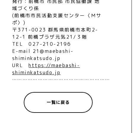
発行：前橋市 市民部 市民協働課 地
域づくり係
(前橋市市民活動支援センター〈Ｍサ
ポ〉)
〒371-0023 群馬県前橋市本町2-
12-1 前橋プラザ元気21/３階
TEL 027-210-2196
E-mail 21@maebashi-
shiminkatsudo.jp
URL
https://maebashi-
shiminkatsudo.jp
…………………………………………………
一覧に戻る