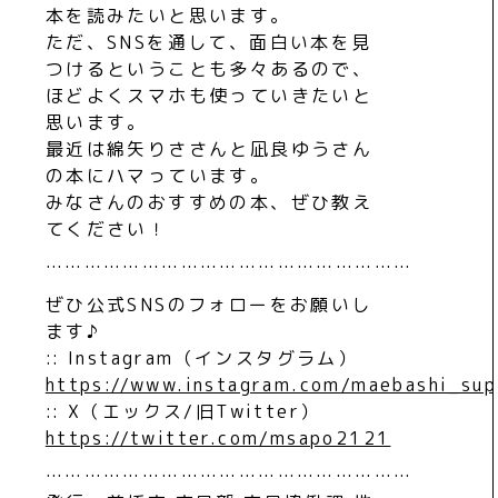
本を読みたいと思います。
ただ、SNSを通して、面白い本を見
つけるということも多々あるので、
ほどよくスマホも使っていきたいと
思います。
最近は綿矢りささんと凪良ゆうさん
の本にハマっています。
みなさんのおすすめの本、ぜひ教え
てください！
…………………………………………………
ぜひ公式SNSのフォローをお願いし
ます♪
:: Instagram（インスタグラム）
https://www.instagram.com/maebashi_sup
:: X（エックス/旧Twitter）
https://twitter.com/msapo2121
…………………………………………………