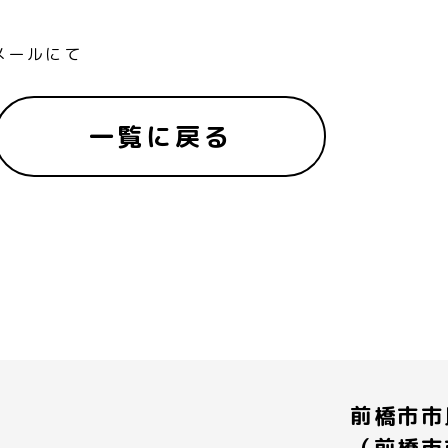
メールにて
一覧に戻る
前橋市市
（前橋市