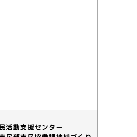
民活動支援センター
市民部市民協働課地域づくり