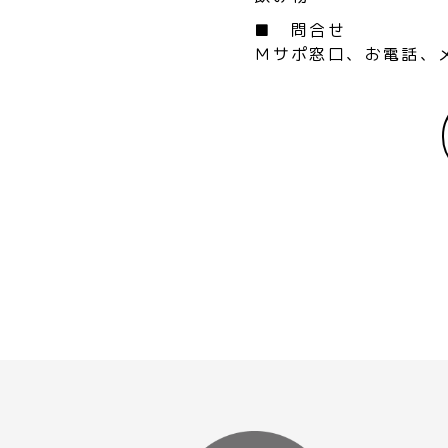
■ 問合せ
Ｍサポ窓口、お電話、