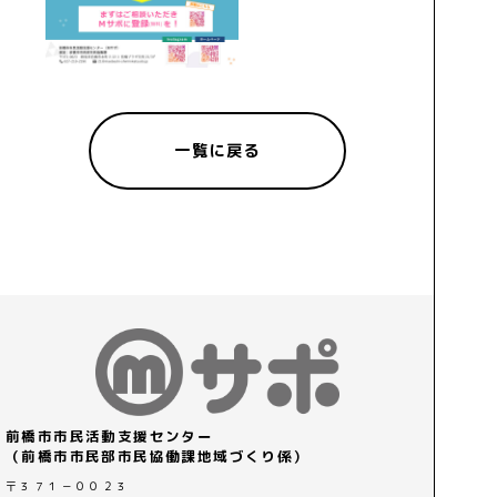
一覧に戻る
前橋市市民活動支援センター
（前橋市市民部市民協働課地域づくり係）
〒３７１－００２３