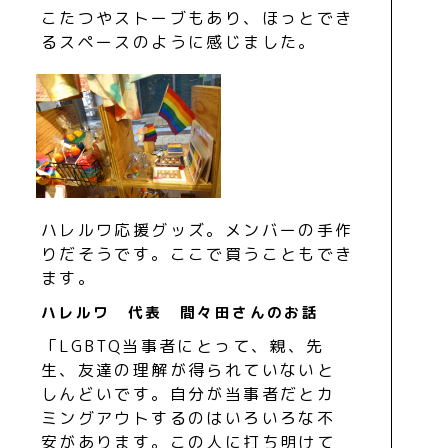
こたつやストーブもあり、ほっとでき
るスペースのように感じました。
ハレルワ応援グッズ。メンバーの手作
りだそうです。ここで買うこともでき
ます。
ハレルワ 代表 間々田さんのお話
「LGBTQ当事者にとって、親、先
生、友達の理解が得られていないと
しんどいです。自分が当事者だとカ
ミングアウトするのはいろいろな不
安があります。この人に打ち明けて