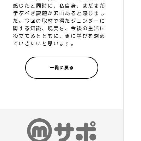
感じたと同時に、私自身、まだまだ
学ぶべき課題が沢山あると感じまし
た。今回の取材で得たジェンダーに
関する知識、現実を、今後の生活に
役立てるとともに、更に学びを深め
ていきたいと思います。
一覧に戻る