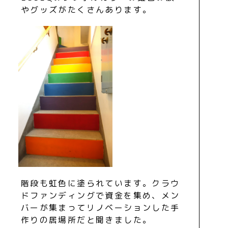
やグッズがたくさんあります。
階段も虹色に塗られています。クラウ
ドファンディングで資金を集め、メン
バーが集まってリノベーションした手
作りの居場所だと聞きました。