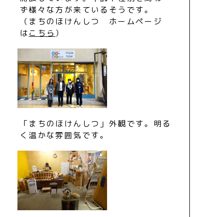
ず様々な方が来ているそうです。
（まちのほけんしつ ホームページ
は
こちら
）
「まちのほけんしつ」外観です。明る
く温かな雰囲気です。