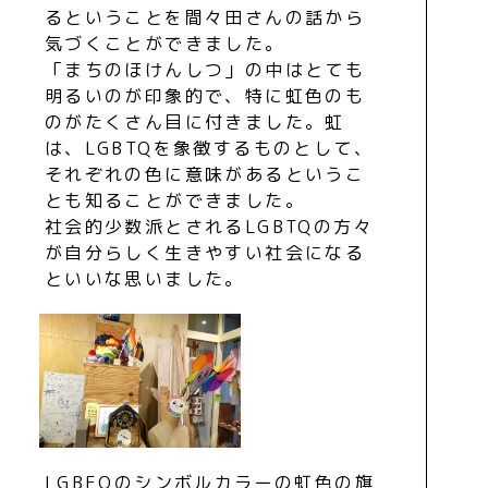
るということを間々田さんの話から
気づくことができました。
「まちのほけんしつ」の中はとても
明るいのが印象的で、特に虹色のも
のがたくさん目に付きました。虹
は、LGBTQを象徴するものとして、
それぞれの色に意味があるというこ
とも知ることができました。
社会的少数派とされるLGBTQの方々
が自分らしく生きやすい社会になる
といいな思いました。
LGBEQのシンボルカラーの虹色の旗