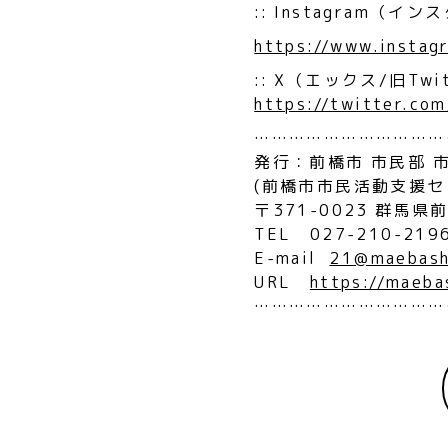
:: Instagram（イ
https://www.instag
:: X（エックス/旧Twi
https://twitter.co
……………………………
発行：前橋市 市民部 
(前橋市市民活動支援セ
〒371-0023 群馬県
TEL 027-210-219
E-mail
21@maebashi
URL
https://maeba
……………………………