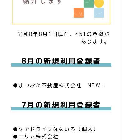
令和8年8月1日現在、451の登録が
あります。
8月の新規利用登録者
●まつおか不動産株式会社 NEW！
7月の新規利用登録者
●ケアドライブなないろ（個人）
●エリム株式会社