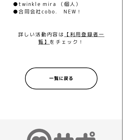
●twinkle mira （個人）
●合同会社cobo. NEW！
詳しい活動内容は
【利用登録者一
覧】
をチェック！
一覧に戻る