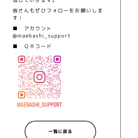
皆さんもぜひフォローをお願いしま
す！
■ アカウント
@maebashi_support
■ ＱＲコード
一覧に戻る