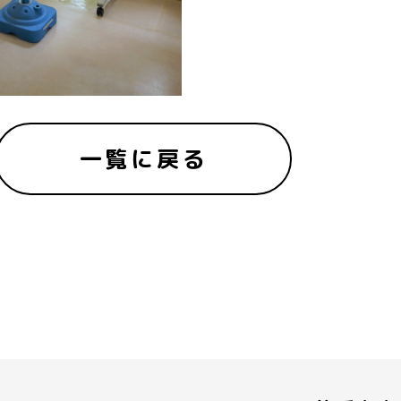
一覧に戻る