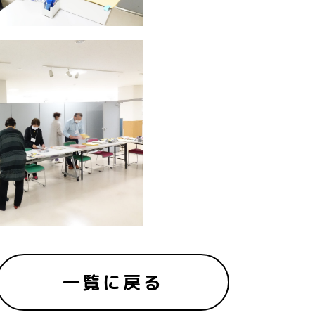
一覧に戻る