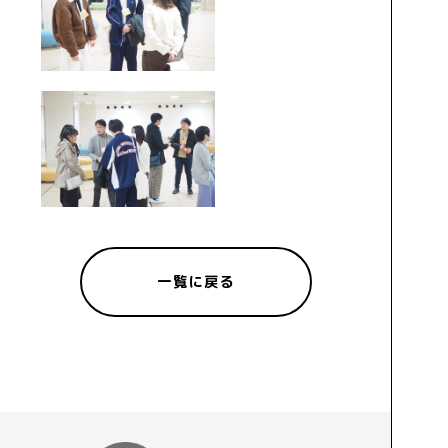
一覧に戻る