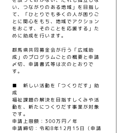
い、つながりのある地域」を目指し
て、「ひとりでも多くの人が困りご
とに関心をもち、地域でアクション
をおこす、そのことを応援する」た
めに助成を行います。
群馬県共同募金会が行う「広域助
成」のプログラムごとの概要と申請
〆切、申請書式等は次のとおりで
す。
■ 新しい活動を「つくりだす」助
成
福祉課題の解決を目指すしくみや活
動を、新たにつくりだす事業が対象
です。
申請上限額：300万円／年
申請締切：令和8年12月15日（申請