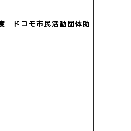
年度 ドコモ市民活動団体助