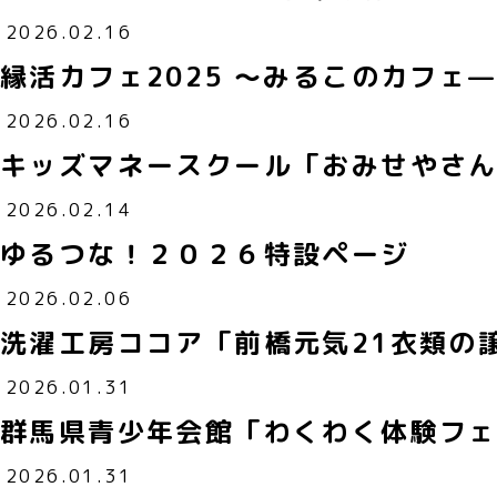
2026.02.16
縁活カフェ2025 ～みるこのカフェ
2026.02.16
キッズマネースクール「おみせやさ
2026.02.14
ゆるつな！２０２６特設ページ
2026.02.06
洗濯工房ココア「前橋元気21衣類の譲
2026.01.31
群馬県青少年会館「わくわく体験フェ
2026.01.31