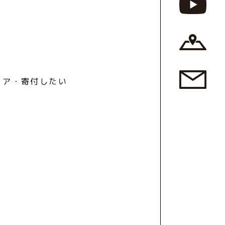
ィア・寄付したい