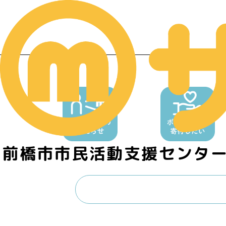
前橋市市民活動支援センタ