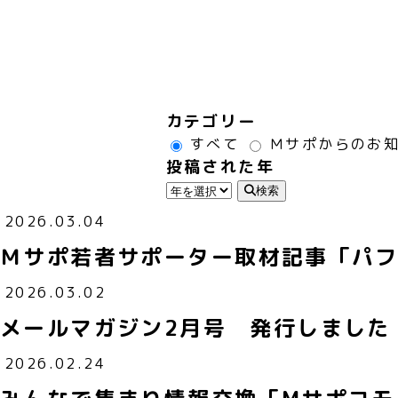
カテゴリー
すべて
Ｍサポからのお
投稿された年
検索
2026.03.04
Ｍサポ若者サポーター取材記事「パフォ
2026.03.02
メールマガジン2月号 発行しました
2026.02.24