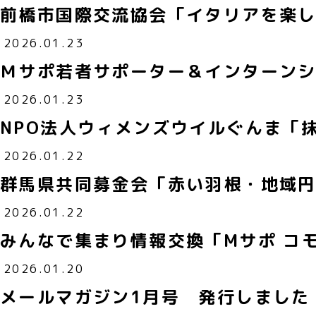
前橋市国際交流協会「イタリアを楽
2026.01.23
Ｍサポ若者サポーター＆インターン
2026.01.23
NPO法人ウィメンズウイルぐんま「
2026.01.22
群馬県共同募金会「赤い羽根・地域円
2026.01.22
みんなで集まり情報交換「Mサポ コモ
2026.01.20
メールマガジン1月号 発行しました