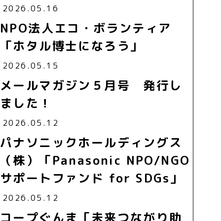
2026.05.16
NPO法人エコ・ボランティア
「ホタル博士になろう」
2026.05.15
メールマガジン５月号 発行し
ました！
2026.05.12
パナソニックホールディングス
（株）「Panasonic NPO/NGO
サポートファンド for SDGs」
2026.05.12
コープぐんま「未来つながり助