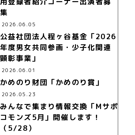
用登録者紹介コーナー出演者募
集
2026.06.05
公益社団法人程ヶ谷基金「2026
年度男女共同参画・少子化関連
顕彰事業」
2026.06.01
かめのり財団「かめのり賞」
2026.05.23
みんなで集まり情報交換「Mサポ
コモンズ5月」開催します！
（5/28）