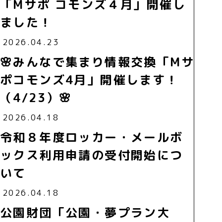
「Mサポ コモンズ４月」開催し
ました！
2026.04.23
🌸みんなで集まり情報交換「Mサ
ポコモンズ4月」開催します！
（4/23）🌸
2026.04.18
令和８年度ロッカー・メールボ
ックス利用申請の受付開始につ
いて
2026.04.18
公園財団「公園・夢プラン大