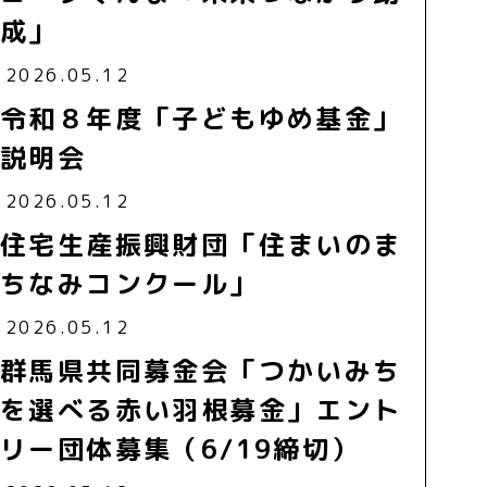
成」
2026.05.12
令和８年度「子どもゆめ基金」
説明会
2026.05.12
住宅生産振興財団「住まいのま
ちなみコンクール」
2026.05.12
群馬県共同募金会「つかいみち
を選べる赤い羽根募金」エント
リー団体募集（6/19締切）