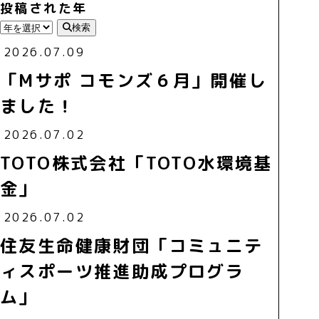
投稿された年
検索
2026.07.09
「Mサポ コモンズ６月」開催し
ました！
2026.07.02
TOTO株式会社「TOTO水環境基
金」
2026.07.02
住友生命健康財団「コミュニテ
ィスポーツ推進助成プログラ
ム」