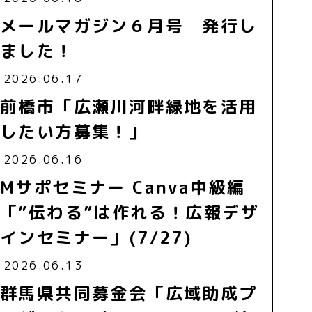
メールマガジン６月号 発行し
ました！
2026.06.17
前橋市「広瀬川河畔緑地を活用
したい方募集！」
2026.06.16
Mサポセミナー Canva中級編
「”伝わる”は作れる！広報デザ
インセミナー」(7/27)
2026.06.13
群馬県共同募金会「広域助成プ