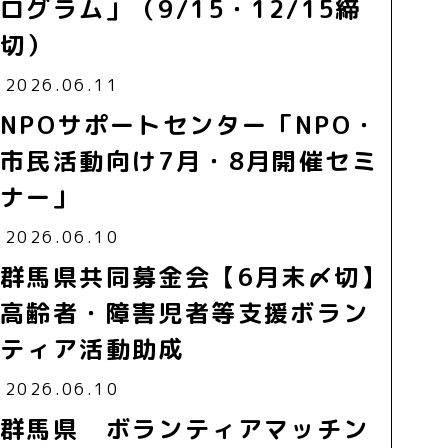
ログラム」（9/15・12/15締
切）
2026.06.11
NPOサポートセンター「NPO・
市民活動向け7月・8月開催セミ
ナー」
2026.06.10
群馬県共同募金会【6月末〆切】
高齢者・障害児者等支援ボラン
ティア活動助成
2026.06.10
群馬県 ボランティアマッチン