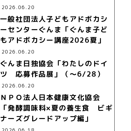
2026.06.20
一般社団法人子どもアドボカシ
ーセンターぐんま「ぐんま子ど
もアドボカシー講座2026夏」
2026.06.20
ぐんま日独協会「わたしのドイ
ツ 応募作品展」（～6/28）
2026.06.20
ＮＰＯ法人日本健康文化協会
「発酵調味料×夏の養生食 ビギ
ナーズグレードアップ編」
2026.06.18