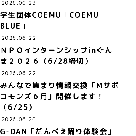
2026.06.23
学生団体COEMU「COEMU
BLUE」
2026.06.22
ＮＰＯインターンシップinぐん
ま２０２６（6/28締切）
2026.06.22
みんなで集まり情報交換「Mサポ
コモンズ６月」開催します！
（6/25）
2026.06.20
G-DAN「だんべえ踊り体験会」