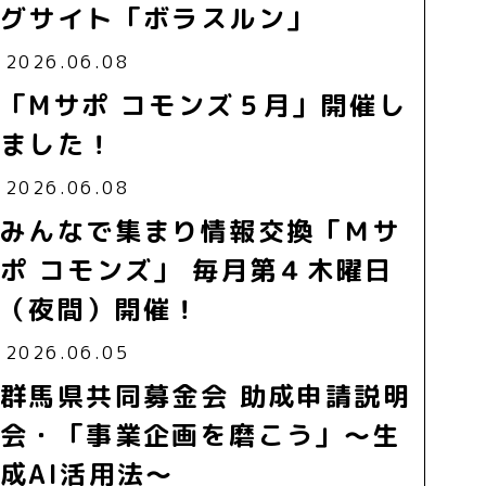
グサイト「ボラスルン」
2026.06.08
「Mサポ コモンズ５月」開催し
ました！
2026.06.08
みんなで集まり情報交換「Ｍサ
ポ コモンズ」 毎月第４木曜日
（夜間）開催！
2026.06.05
群馬県共同募金会 助成申請説明
会・「事業企画を磨こう」～生
成AI活用法～