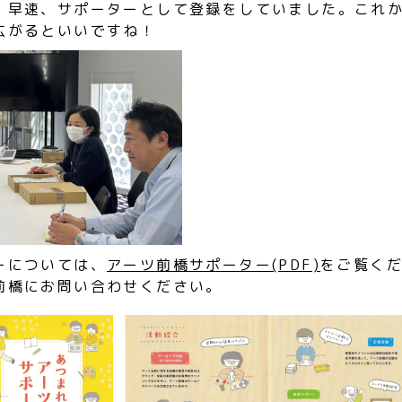
。早速、サポーターとして登録をしていました。これ
広がるといいですね！
ーについては、
アーツ前橋サポーター(PDF)
をご覧く
前橋にお問い合わせください。