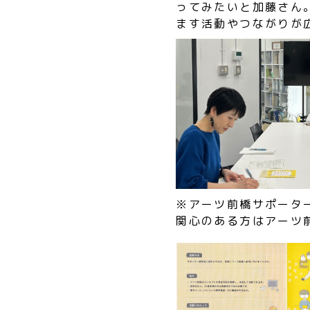
ってみたいと加藤さん
ます活動やつながりが
※アーツ前橋サポータ
関心のある方はアーツ