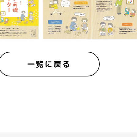
一覧に戻る