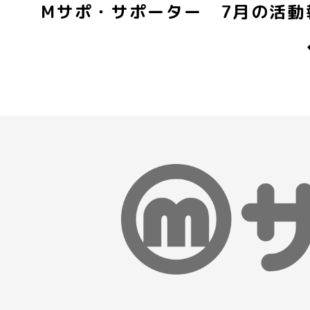
Mサポ・サポーター 7月の活動
p