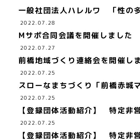
一般社団法人ハレルワ 「性の
2022.07.28
Mサポ合同会議を開催しました
2022.07.27
前橋地域づくり連絡会を開催し
2022.07.25
スローなまちづくり「前橋赤城
2022.07.25
【登録団体活動紹介】 特定非
2022.07.25
【登録団体活動紹介】 特定非