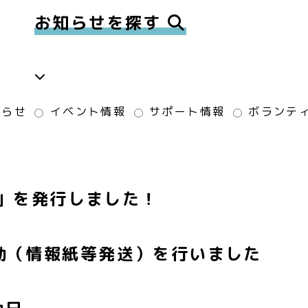
お知らせを探す
知らせ
イベント情報
サポート情報
ボランテ
月号」を発行しました！
動（情報紙等発送）を行いました