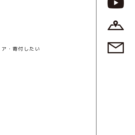
ィア・寄付したい