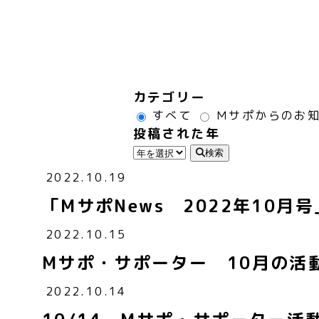
カテゴリー
すべて
Ｍサポからのお
投稿された年
検索
2022.10.19
「MサポNews 2022年10
2022.10.15
Mサポ・サポーター 10月の活
2022.10.14