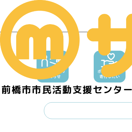
前橋市市民活動支援センタ