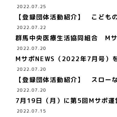
2022.07.25
【登録団体活動紹介】 こども
2022.07.22
群馬中央医療生活協同組合 M
2022.07.20
MサポNEWS（2022年7月号
2022.07.20
【登録団体活動紹介】 スローな
2022.07.20
7月19日（月）に第5回Mサポ
2022.07.15