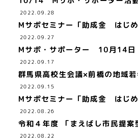
10/14 Mサポ・サポーター活
2022.09.28
Mサポセミナー「助成金 はじ
2022.09.27
Mサポ・サポーター 10月14
2022.09.17
群馬県高校生会議×前橋の地域
2022.09.15
Mサポセミナー「助成金 はじ
2022.08.26
令和４年度 「まえばし市民提案
2022.08.22