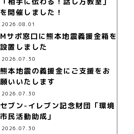
「相手に伝わる！話し方教室」
を開催しました！
2026.08.01
Mサポ窓口に熊本地震義援金箱を
設置しました
2026.07.30
熊本地震の義援金にご支援をお
願いいたします
2026.07.30
セブン-イレブン記念財団「環境
市民活動助成」
2026.07.30