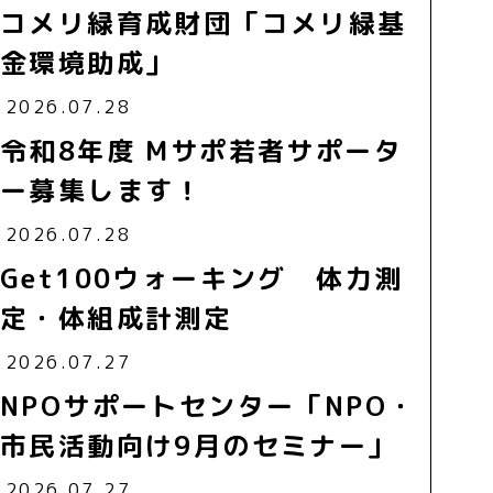
コメリ緑育成財団「コメリ緑基
金環境助成」
2026.07.28
令和8年度 Mサポ若者サポータ
ー募集します！
2026.07.28
Get100ウォーキング 体力測
定・体組成計測定
2026.07.27
NPOサポートセンター「NPO・
市民活動向け9月のセミナー」
2026.07.27