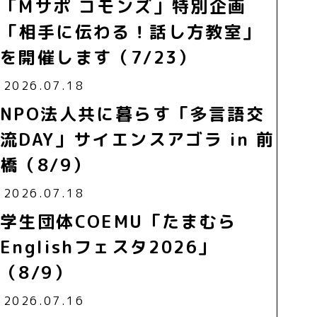
「Mサポ コモンズ」特別企画
「相手に伝わる！話し方教室」
を開催します（7/23）
2026.07.18
NPO法人共に暮らす「多言語交
流DAY」サイエンスアゴラ in 前
橋（8/9）
2026.07.18
学生団体COEMU「たまむら
Englishフェスタ2026」
（8/9）
2026.07.16