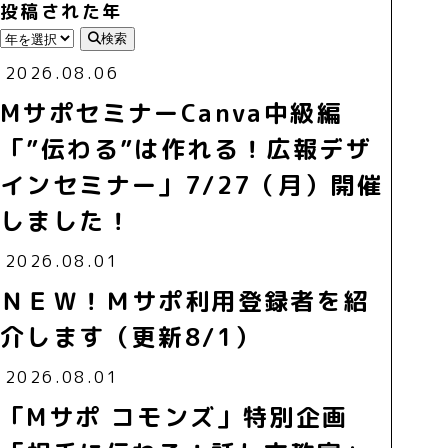
投稿された年
検索
2026.08.06
MサポセミナーCanva中級編
「”伝わる”は作れる！広報デザ
インセミナー」7/27（月）開催
しました！
2026.08.01
ＮＥＷ！Ｍサポ利用登録者を紹
介します（更新8/1）
2026.08.01
「Mサポ コモンズ」特別企画