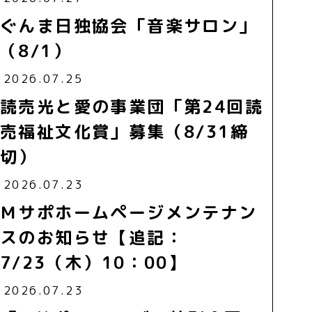
ぐんま日独協会「音楽サロン」
（8/1）
2026.07.25
読売光と愛の事業団「第24回読
売福祉文化賞」募集（8/31締
切）
2026.07.23
Ｍサポホームページメンテナン
スのお知らせ【追記：
7/23（木）10：00】
2026.07.23