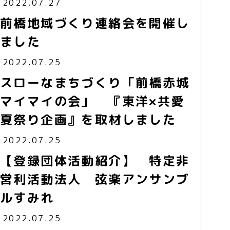
2022.07.27
前橋地域づくり連絡会を開催し
ました
2022.07.25
スローなまちづくり「前橋赤城
マイマイの会」 『東洋×共愛
夏祭り企画』を取材しました
2022.07.25
【登録団体活動紹介】 特定非
営利活動法人 弦楽アンサンブ
ルすみれ
2022.07.25