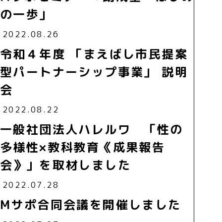
の一歩」
2022.08.26
令和４年度 「まえばし市民提案
型パートナーシップ事業」 説明
会
2022.08.22
一般社団法人ハレルワ 「性の
多様性×教科教育《成果報告
会》」を取材しました
2022.07.28
Mサポ合同会議を開催しました