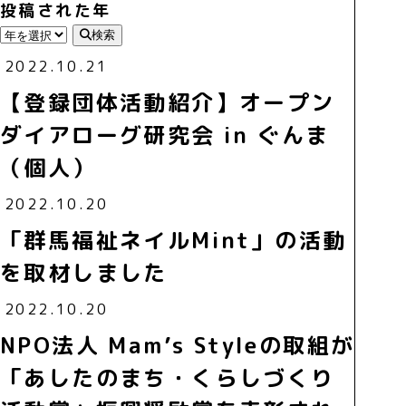
投稿された年
検索
2022.10.21
【登録団体活動紹介】オープン
ダイアローグ研究会 in ぐんま
（個人）
2022.10.20
「群馬福祉ネイルMint」の活動
を取材しました
2022.10.20
NPO法人 Mam’s Styleの取組が
「あしたのまち・くらしづくり