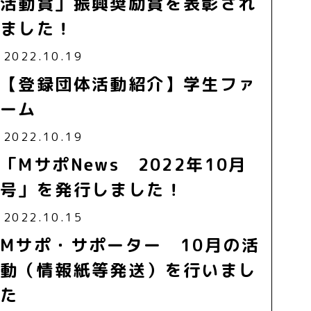
活動賞」振興奨励賞を表彰され
ました！
2022.10.19
【登録団体活動紹介】学生ファ
ーム
2022.10.19
「MサポNews 2022年10月
号」を発行しました！
2022.10.15
Mサポ・サポーター 10月の活
動（情報紙等発送）を行いまし
た