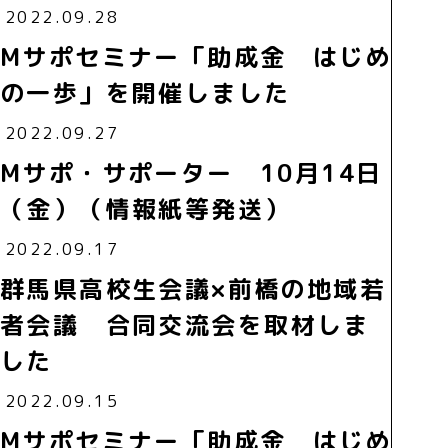
2022.09.28
Mサポセミナー「助成金 はじめ
の一歩」を開催しました
2022.09.27
Mサポ・サポーター 10月14日
（金）（情報紙等発送）
2022.09.17
群馬県高校生会議×前橋の地域若
者会議 合同交流会を取材しま
した
2022.09.15
Mサポセミナー「助成金 はじめ