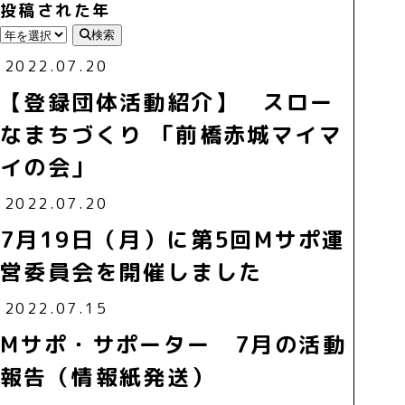
投稿された年
検索
2022.07.20
【登録団体活動紹介】 スロー
なまちづくり 「前橋赤城マイマ
イの会」
2022.07.20
7月19日（月）に第5回Mサポ運
営委員会を開催しました
2022.07.15
Mサポ・サポーター 7月の活動
報告（情報紙発送）