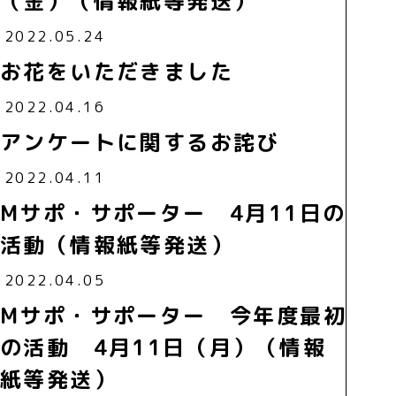
（金）（情報紙等発送）
2022.05.24
お花をいただきました
2022.04.16
アンケートに関するお詫び
2022.04.11
Mサポ・サポーター 4月11日の
活動（情報紙等発送）
2022.04.05
Mサポ・サポーター 今年度最初
の活動 4月11日（月）（情報
紙等発送）