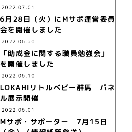
2022.07.01
6月28日（火）にMサポ運営委員
会を開催しました
2022.06.20
「助成金に関する職員勉強会」
を開催しました
2022.06.10
LOKAHIリトルベビー群馬 パネ
ル展示開催
2022.06.01
Mサポ・サポーター 7月15日