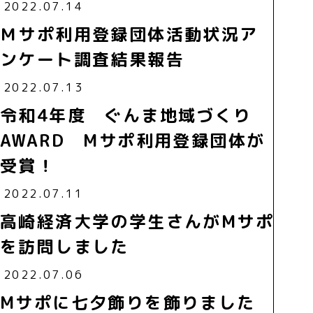
2022.07.14
Ｍサポ利用登録団体活動状況ア
ンケート調査結果報告
2022.07.13
令和4年度 ぐんま地域づくり
AWARD Mサポ利用登録団体が
受賞！
2022.07.11
高崎経済大学の学生さんがMサポ
を訪問しました
2022.07.06
Mサポに七夕飾りを飾りました