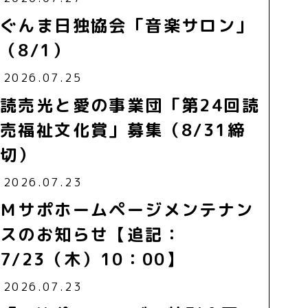
ぐんま日独協会「音楽サロン」
（8/1）
2026.07.25
読売光と愛の事業団「第24回読
売福祉文化賞」募集（8/31締
切）
2026.07.23
Ｍサポホームページメンテナン
スのお知らせ【追記：
7/23（木）10：00】
2026.07.23