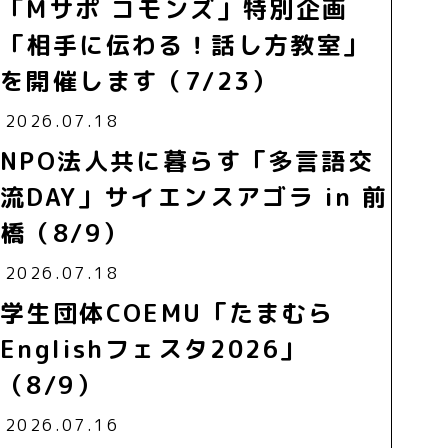
「Mサポ コモンズ」特別企画
「相手に伝わる！話し方教室」
を開催します（7/23）
2026.07.18
NPO法人共に暮らす「多言語交
流DAY」サイエンスアゴラ in 前
橋（8/9）
2026.07.18
学生団体COEMU「たまむら
Englishフェスタ2026」
（8/9）
2026.07.16