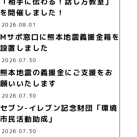
「相手に伝わる！話し方教室」
を開催しました！
2026.08.01
Mサポ窓口に熊本地震義援金箱を
設置しました
2026.07.30
熊本地震の義援金にご支援をお
願いいたします
2026.07.30
セブン-イレブン記念財団「環境
市民活動助成」
2026.07.30