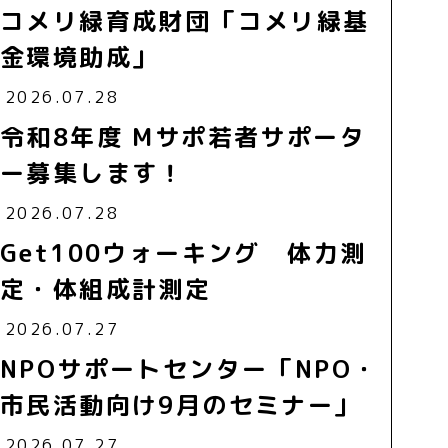
コメリ緑育成財団「コメリ緑基
金環境助成」
2026.07.28
令和8年度 Mサポ若者サポータ
ー募集します！
2026.07.28
Get100ウォーキング 体力測
定・体組成計測定
2026.07.27
NPOサポートセンター「NPO・
市民活動向け9月のセミナー」
2026.07.27