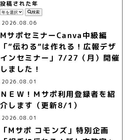
投稿された年
検索
2026.08.06
MサポセミナーCanva中級編
「”伝わる”は作れる！広報デザ
インセミナー」7/27（月）開催
しました！
2026.08.01
ＮＥＷ！Ｍサポ利用登録者を紹
介します（更新8/1）
2026.08.01
「Mサポ コモンズ」特別企画